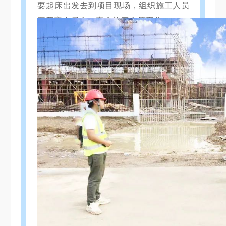
要起床出发去到项目现场，组织施工人员
召开安全早会、安全施工会等工作。