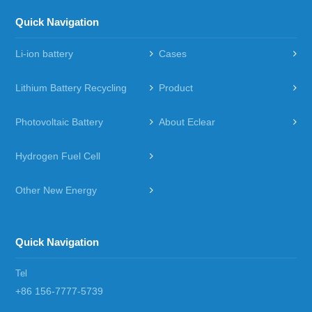
Quick Navigation
Li-ion battery
Cases
Lithium Battery Recycling
Product
Photovoltaic Battery
About Eclear
Hydrogen Fuel Cell
Other New Energy
Quick Navigation
Tel
+86 156-7777-5739