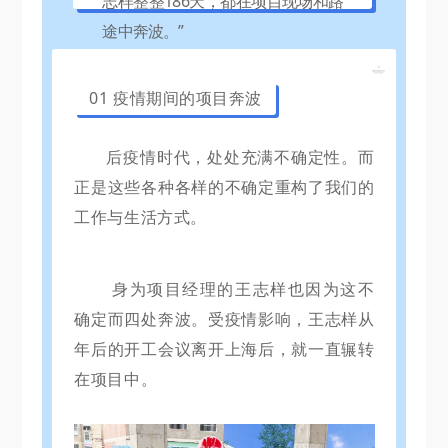
志样整整186天，都在项目现场和路
途中奔波。”
01 疫情期间的项目奔波
后疫情时代，处处充满不确定性。而
正是这些各种各样的不确定重构了我们的
工作与生活方式。
身为项目经理的王志样也因为这不
确定而四处奔波。
受疫情影响，王志样从
年后的开工会议离开上海后，就一直辗转
在项目中。