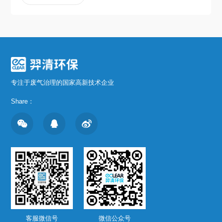
专注于废气治理的国家高新技术企业
Share：
客服微信号
微信公众号