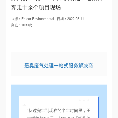
奔走十余个项目现场
来源：Eclear Environmental
日期：2022-08-11
浏览：1030次
“从过完年到现在的半年时间里，王