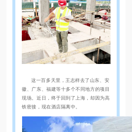
这一百多天里，王志样去了山东、安
徽、广东、福建等十多个不同地方的项目
现场。
近日，终于回到了上海，却因为高
铁密接，现在酒店隔离中。